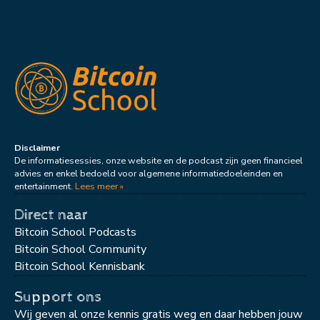
Disclaimer
De informatiesessies, onze website en de podcast zijn geen financieel
advies en enkel bedoeld voor algemene informatiedoeleinden en
entertainment.
Lees meer »
Direct naar
Bitcoin School Podcasts
Bitcoin School Community
Bitcoin School Kennisbank
Support ons
Wij geven al onze kennis gratis weg en daar hebben jouw