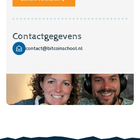
Contactgegevens
contact@bitcoinschool.nl