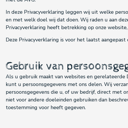
In deze Privacyverklaring leggen wij uit welke per
en met welk doel wij dat doen. Wij raden u aan deze
Privacyverklaring heeft betrekking op onze website
Deze Privacyverklaring is voor het laatst aangepast
Gebruik van persoonsge
Als u gebruik maakt van websites en gerelateerde D
kunt u persoonsgegevens met ons delen. Wij verza
persoonsgegevens die u, of uw bedrijf, direct met 
niet voor andere doeleinden gebruiken dan beschreve
toestemming voor heeft gegeven.