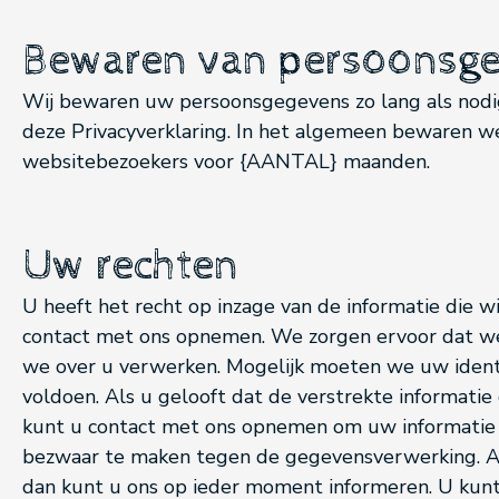
Bewaren van persoonsg
Wij bewaren uw persoonsgegevens zo lang als nodig 
deze Privacyverklaring. In het algemeen bewaren 
websitebezoekers voor {AANTAL} maanden.
Uw rechten
U heeft het recht op inzage van de informatie die wi
contact met ons opnemen. We zorgen ervoor dat we
we over u verwerken. Mogelijk moeten we uw identi
voldoen. Als u gelooft dat de verstrekte informatie 
kunt u contact met ons opnemen om uw informatie 
bezwaar te maken tegen de gegevensverwerking. Als
dan kunt u ons op ieder moment informeren. U ku