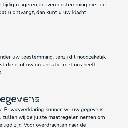
d tijdig reageren, in overeenstemming met de
dat u ontvangt, dan kunt u uw klacht
nder uw toestemming, tenzij dit noodzakelijk
t die u, of uw organisatie, met ons heeft
s.
gegevens
ze Privacyverklaring kunnen wij uw gegevens
, zullen wij de juiste maatregelen nemen om
iligd zijn. Voor overdrachten naar de