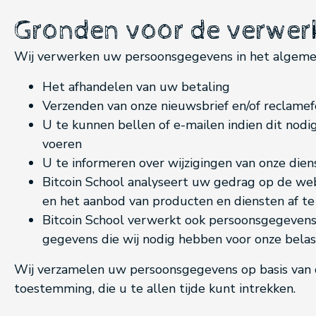
Gronden voor de verwer
Wij verwerken uw persoonsgegevens in het algeme
Het afhandelen van uw betaling
Verzenden van onze nieuwsbrief en/of reclamef
U te kunnen bellen of e-mailen indien dit nodi
voeren
U te informeren over wijzigingen van onze die
Bitcoin School analyseert uw gedrag op de w
en het aanbod van producten en diensten af 
Bitcoin School verwerkt ook persoonsgegevens als
gegevens die wij nodig hebben voor onze belas
Wij verzamelen uw persoonsgegevens op basis van 
toestemming, die u te allen tijde kunt intrekken.