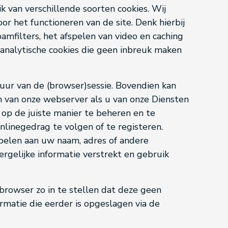
 van verschillende soorten cookies. Wij
oor het functioneren van de site. Denk hierbij
amfilters, het afspelen van video en caching
analytische cookies die geen inbreuk maken
ur van de (browser)sessie. Bovendien kan
 van onze webserver als u van onze Diensten
 op de juiste manier te beheren en te
linegedrag te volgen of te registeren.
ppelen aan uw naam, adres of andere
ergelijke informatie verstrekt en gebruik
browser zo in te stellen dat deze geen
ormatie die eerder is opgeslagen via de