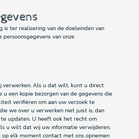
egevens
is ter realisering van de doeleinden van
we persoonsgegevens van onze
j verwerken. Als u dat wilt, kunt u direct
 u een kopie bezorgen van de gegevens die
teit verifiëren om aan uw verzoek te
die we over u verwerken niet juist is, dan
te updaten. U heeft ook het recht om
 u wilt dat wij uw informatie verwijderen,
nt op elk moment contact met ons opnemen