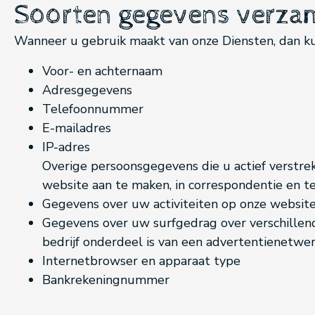
Soorten gegevens verza
Wanneer u gebruik maakt van onze Diensten, dan 
Voor- en achternaam
Adresgegevens
Telefoonnummer
E-mailadres
IP-adres
Overige persoonsgegevens die u actief verstrek
website aan te maken, in correspondentie en te
Gegevens over uw activiteiten op onze websit
Gegevens over uw surfgedrag over verschillen
bedrijf onderdeel is van een advertentienetwer
Internetbrowser en apparaat type
Bankrekeningnummer