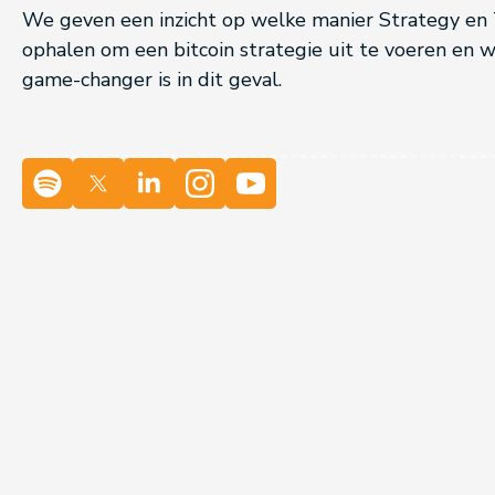
We geven een inzicht op welke manier Strategy en
ophalen om een bitcoin strategie uit te voeren e
game-changer is in dit geval.