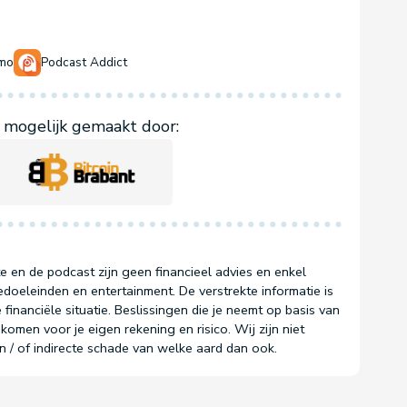
mo
Podcast Addict
mogelijk gemaakt door:
e en de podcast zijn geen financieel advies en enkel
doeleinden en entertainment. De verstrekte informatie is
 financiële situatie. Beslissingen die je neemt op basis van
komen voor je eigen rekening en risico. Wij zijn niet
en / of indirecte schade van welke aard dan ook.