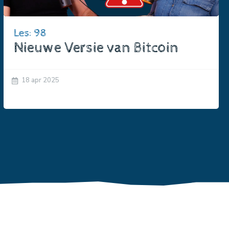
Les: 98
Nieuwe Versie van Bitcoin
18 apr 2025