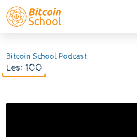
Bitcoin School Podcast
Les: 100