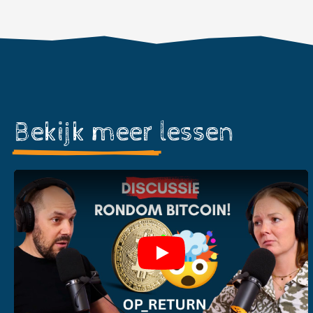
Bekijk meer
lessen
Play