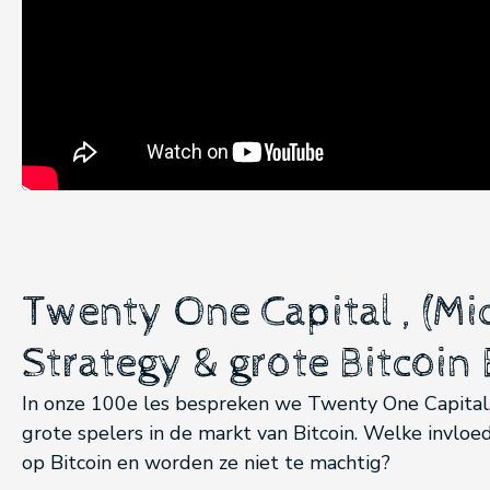
Twenty One Capital , (Mi
Strategy & grote Bitcoin
In onze 100e les bespreken we Twenty One Capital
grote spelers in de markt van Bitcoin. Welke invlo
op Bitcoin en worden ze niet te machtig?