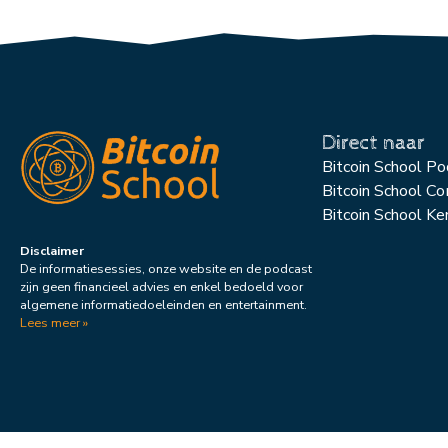
Direct naar
Bitcoin School P
Bitcoin School C
Bitcoin School Ke
Disclaimer
De informatiesessies, onze website en de podcast
zijn geen financieel advies en enkel bedoeld voor
algemene informatiedoeleinden en entertainment.
Lees meer »