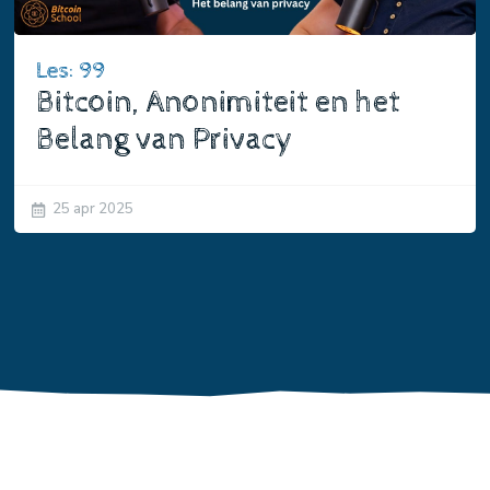
Les: 99
Bitcoin, Anonimiteit en het
Belang van Privacy
25 apr 2025