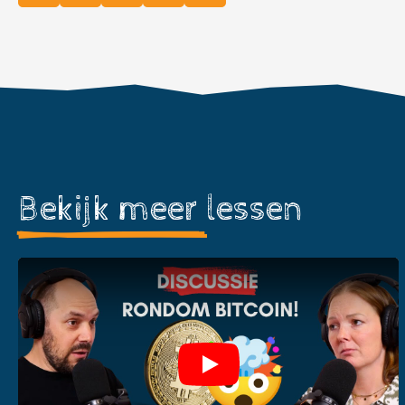
Bekijk meer
lessen
Play