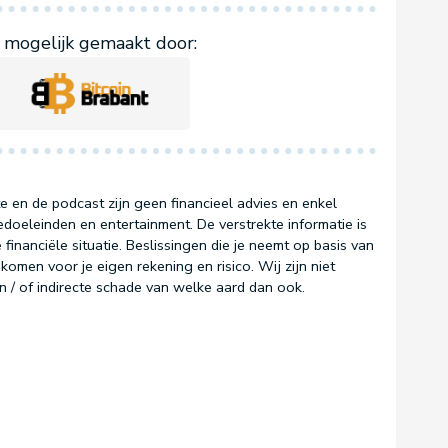
mogelijk gemaakt door:
e en de podcast zijn geen financieel advies en enkel
doeleinden en entertainment. De verstrekte informatie is
 financiële situatie. Beslissingen die je neemt op basis van
komen voor je eigen rekening en risico. Wij zijn niet
en / of indirecte schade van welke aard dan ook.