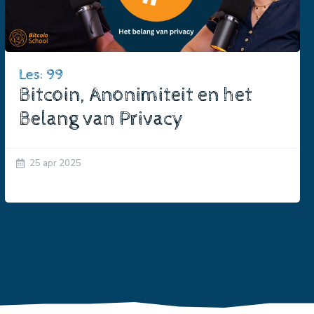
Les: 99
Bitcoin, Anonimiteit en het
Belang van Privacy
25 apr 2025