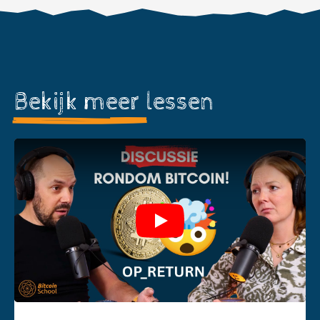
Bekijk meer
lessen
Play