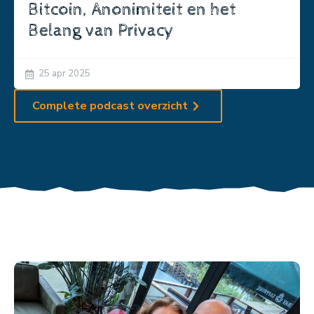
Bitcoin, Anonimiteit en het
Belang van Privacy
25 apr 2025
Complete podcast overzicht