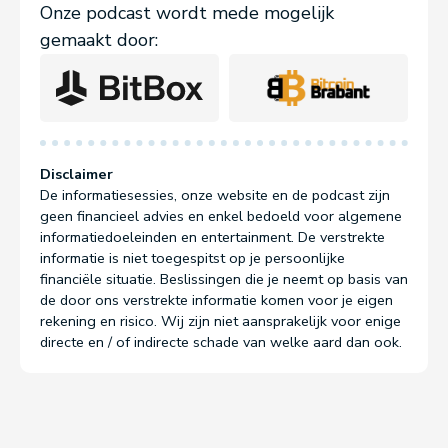
Onze podcast wordt mede mogelijk
gemaakt door:
Disclaimer
De informatiesessies, onze website en de podcast zijn
geen financieel advies en enkel bedoeld voor algemene
informatiedoeleinden en entertainment. De verstrekte
informatie is niet toegespitst op je persoonlijke
financiële situatie. Beslissingen die je neemt op basis van
de door ons verstrekte informatie komen voor je eigen
rekening en risico. Wij zijn niet aansprakelijk voor enige
directe en / of indirecte schade van welke aard dan ook.