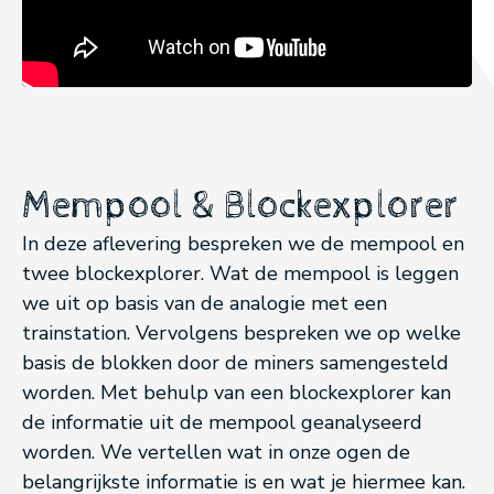
Mempool & Blockexplorer
In deze aflevering bespreken we de mempool en
twee blockexplorer. Wat de mempool is leggen
we uit op basis van de analogie met een
trainstation. Vervolgens bespreken we op welke
basis de blokken door de miners samengesteld
worden. Met behulp van een blockexplorer kan
de informatie uit de mempool geanalyseerd
worden. We vertellen wat in onze ogen de
belangrijkste informatie is en wat je hiermee kan.