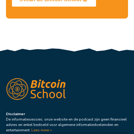
Disclaimer
De informatiesessies, onze website en de podcast zijn geen financieel
advies en enkel bedoeld voor algemene informatiedoeleinden en
entertainment.
Lees meer »