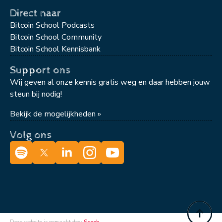
Direct naar
Bitcoin School Podcasts
Bitcoin School Community
Bitcoin School Kennisbank
Support ons
Wij geven al onze kennis gratis weg en daar hebben jouw
steun bij nodig!
Bekijk de mogelijkheden »
Volg ons