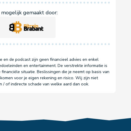
mogelijk gemaakt door:
e en de podcast zijn geen financieel advies en enkel
doeleinden en entertainment. De verstrekte informatie is
 financiële situatie. Beslissingen die je neemt op basis van
komen voor je eigen rekening en risico. Wij zijn niet
en / of indirecte schade van welke aard dan ook.