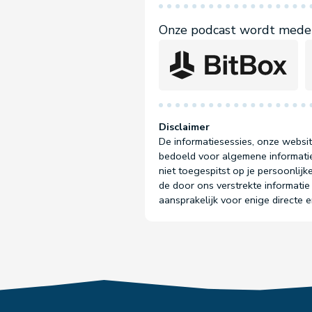
Onze podcast wordt mede 
Disclaimer
De informatiesessies, onze websit
bedoeld voor algemene informatie
niet toegespitst op je persoonlijke
de door ons verstrekte informatie 
aansprakelijk voor enige directe 