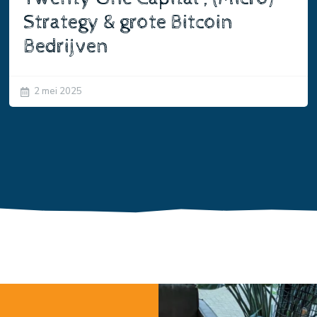
Strategy & grote Bitcoin
Bedrijven
2 mei 2025