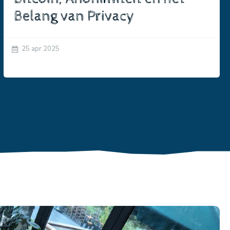
Belang van Privacy
25 apr 2025