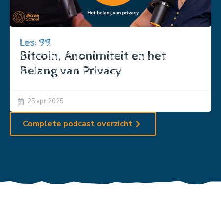
Les: 99
Bitcoin, Anonimiteit en het
Belang van Privacy
25 apr 2025
Complete podcast overzicht