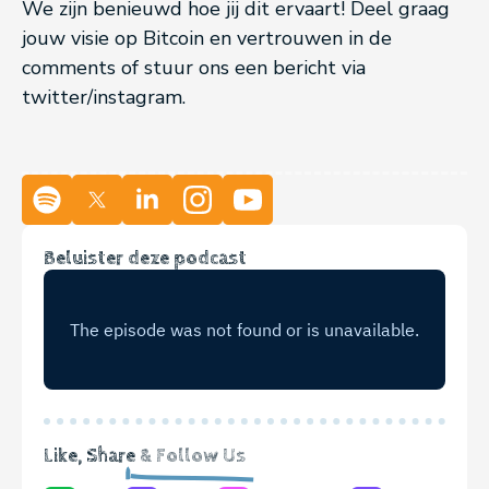
We zijn benieuwd hoe jij dit ervaart! Deel graag
jouw visie op Bitcoin en vertrouwen in de
comments of stuur ons een bericht via
twitter/instagram.
Beluister deze podcast
Like, Share
& Follow Us