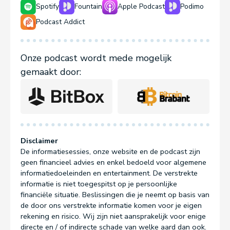
Spotify
Fountain
Apple Podcast
Podimo
Podcast Addict
Onze podcast wordt mede mogelijk
gemaakt door:
Disclaimer
De informatiesessies, onze website en de podcast zijn
geen financieel advies en enkel bedoeld voor algemene
informatiedoeleinden en entertainment. De verstrekte
informatie is niet toegespitst op je persoonlijke
financiële situatie. Beslissingen die je neemt op basis van
de door ons verstrekte informatie komen voor je eigen
rekening en risico. Wij zijn niet aansprakelijk voor enige
directe en / of indirecte schade van welke aard dan ook.