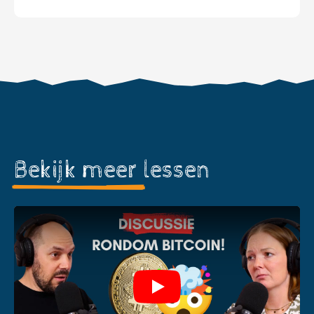
Bekijk meer
lessen
Play