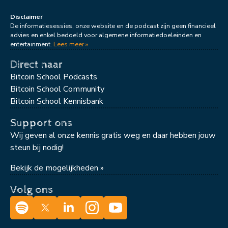
Disclaimer
De informatiesessies, onze website en de podcast zijn geen financieel
advies en enkel bedoeld voor algemene informatiedoeleinden en
entertainment.
Lees meer »
Direct naar
Bitcoin School Podcasts
Bitcoin School Community
Bitcoin School Kennisbank
Support ons
Wij geven al onze kennis gratis weg en daar hebben jouw
steun bij nodig!
Bekijk de mogelijkheden »
Volg ons