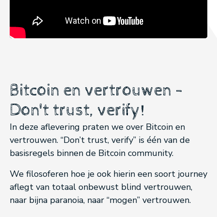
Bitcoin en vertrouwen -
Don't trust, verify!
In deze aflevering praten we over Bitcoin en
vertrouwen. “Don’t trust, verify” is één van de
basisregels binnen de Bitcoin community.
We filosoferen hoe je ook hierin een soort journey
aflegt van totaal onbewust blind vertrouwen,
naar bijna paranoia, naar “mogen” vertrouwen.