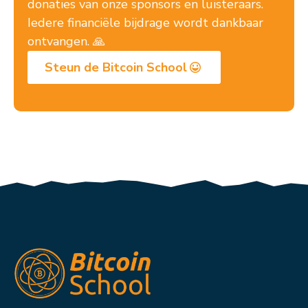
donaties van onze sponsors en luisteraars.
Iedere financiële bijdrage wordt dankbaar
ontvangen. 🙏
Steun de Bitcoin School