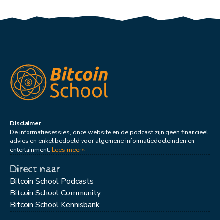
Disclaimer
De informatiesessies, onze website en de podcast zijn geen financieel
advies en enkel bedoeld voor algemene informatiedoeleinden en
entertainment.
Lees meer »
Direct naar
Bitcoin School Podcasts
Bitcoin School Community
Bitcoin School Kennisbank