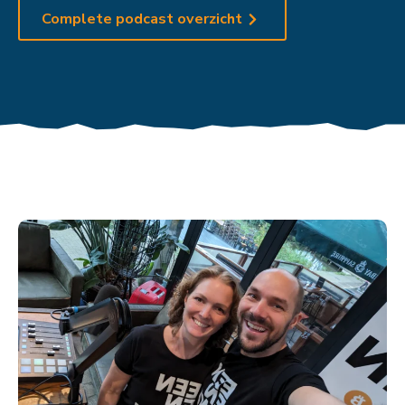
Complete podcast overzicht