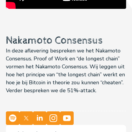
Nakamoto Consensus
In deze aflevering bespreken we het Nakamoto
Consensus. Proof of Work en “de longest chain”
vormen het Nakamoto Consensus. Wij leggen uit
hoe het principe van “the longest chain” werkt en
hoe je bij Bitcoin in theorie zou kunnen “cheaten”.
Verder bespreken we de 51%-attack.