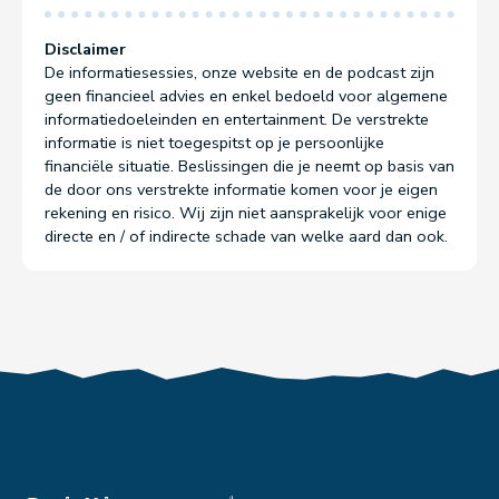
Disclaimer
De informatiesessies, onze website en de podcast zijn
geen financieel advies en enkel bedoeld voor algemene
informatiedoeleinden en entertainment. De verstrekte
informatie is niet toegespitst op je persoonlijke
financiële situatie. Beslissingen die je neemt op basis van
de door ons verstrekte informatie komen voor je eigen
rekening en risico. Wij zijn niet aansprakelijk voor enige
directe en / of indirecte schade van welke aard dan ook.