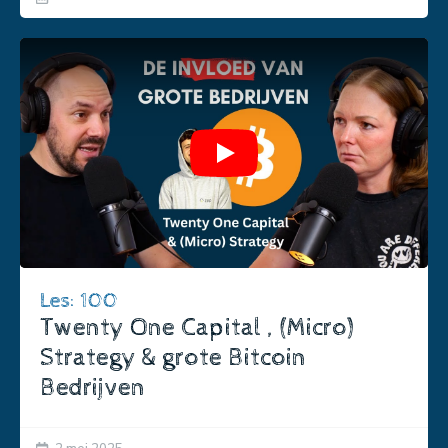
Play
Les: 100
Twenty One Capital , (Micro)
Strategy & grote Bitcoin
Bedrijven