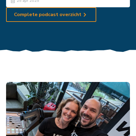
25 apr 2025
Complete podcast overzicht