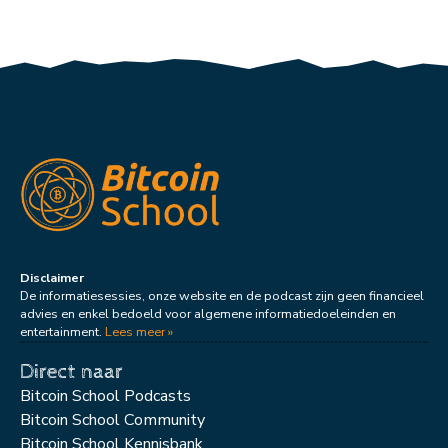
Disclaimer
De informatiesessies, onze website en de podcast zijn geen financieel
advies en enkel bedoeld voor algemene informatiedoeleinden en
entertainment.
Lees meer »
Direct naar
Bitcoin School Podcasts
Bitcoin School Community
Bitcoin School Kennisbank