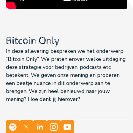
Bitcoin Only
In deze aflevering bespreken we het onderwerp
“Bitcoin Only”. We praten erover welke uitdaging
deze strategie voor bedrijven, podcasts etc
betekent. We geven onze mening en proberen
een beetje nuance in dit onderwerp aan te
brengen. We zijn heel benieuwd naar jouw
mening? Hoe denk jij hierover?