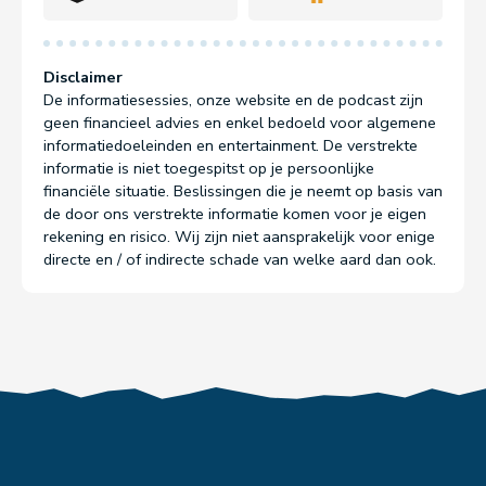
Disclaimer
De informatiesessies, onze website en de podcast zijn
geen financieel advies en enkel bedoeld voor algemene
informatiedoeleinden en entertainment. De verstrekte
informatie is niet toegespitst op je persoonlijke
financiële situatie. Beslissingen die je neemt op basis van
de door ons verstrekte informatie komen voor je eigen
rekening en risico. Wij zijn niet aansprakelijk voor enige
directe en / of indirecte schade van welke aard dan ook.