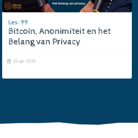
Les: 99
Bitcoin, Anonimiteit en het
Belang van Privacy
25 apr 2025