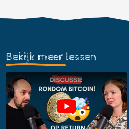
Bekijk meer
lessen
Play