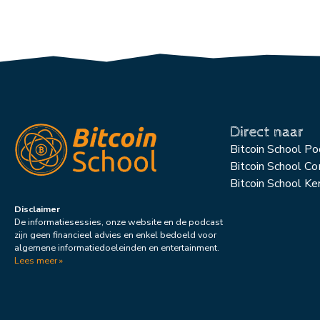
Direct naar
Bitcoin School P
Bitcoin School C
Bitcoin School Ke
Disclaimer
De informatiesessies, onze website en de podcast
zijn geen financieel advies en enkel bedoeld voor
algemene informatiedoeleinden en entertainment.
Lees meer »