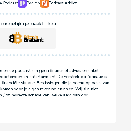
e Podcast
Podimo
Podcast Addict
mogelijk gemaakt door:
e en de podcast zijn geen financieel advies en enkel
doeleinden en entertainment. De verstrekte informatie is
 financiële situatie. Beslissingen die je neemt op basis van
komen voor je eigen rekening en risico. Wij zijn niet
en / of indirecte schade van welke aard dan ook.