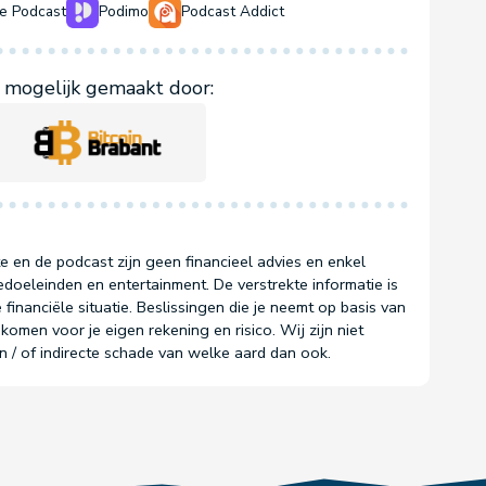
e Podcast
Podimo
Podcast Addict
mogelijk gemaakt door:
e en de podcast zijn geen financieel advies en enkel
doeleinden en entertainment. De verstrekte informatie is
 financiële situatie. Beslissingen die je neemt op basis van
komen voor je eigen rekening en risico. Wij zijn niet
en / of indirecte schade van welke aard dan ook.