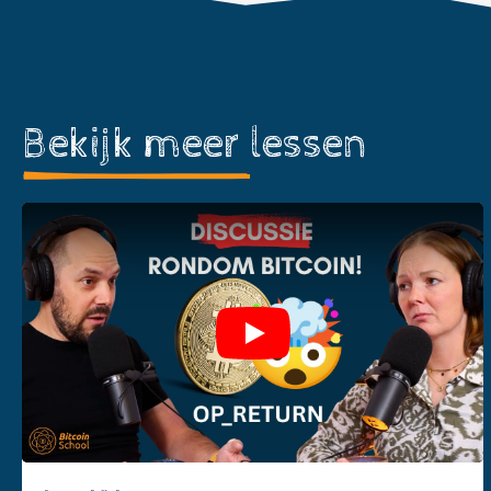
Bekijk meer
lessen
Play