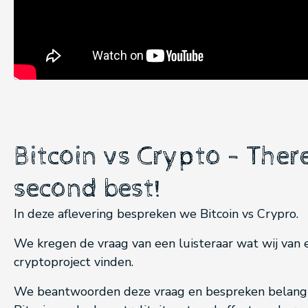
Bitcoin vs Crypto - There
second best!
In deze aflevering bespreken we Bitcoin vs Crypro.
We kregen de vraag van een luisteraar wat wij van
cryptoproject vinden.
We beantwoorden deze vraag en bespreken belangr