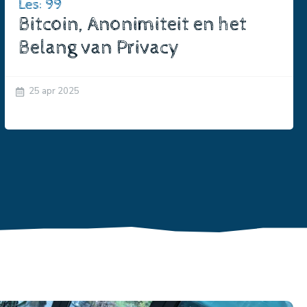
Les: 99
Bitcoin, Anonimiteit en het
Belang van Privacy
25 apr 2025